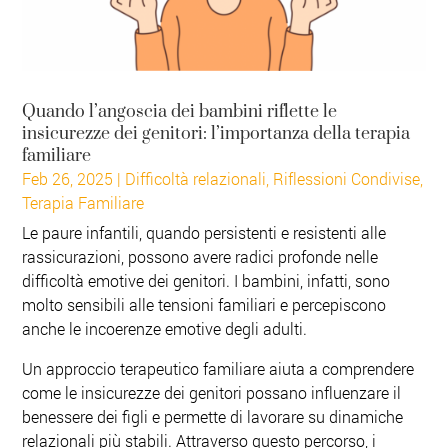
Quando l’angoscia dei bambini riflette le
insicurezze dei genitori: l’importanza della terapia
familiare
Feb 26, 2025
|
Difficoltà relazionali
,
Riflessioni Condivise
,
Terapia Familiare
Le paure infantili, quando persistenti e resistenti alle
rassicurazioni, possono avere radici profonde nelle
difficoltà emotive dei genitori. I bambini, infatti, sono
molto sensibili alle tensioni familiari e percepiscono
anche le incoerenze emotive degli adulti.
Un approccio terapeutico familiare aiuta a comprendere
come le insicurezze dei genitori possano influenzare il
benessere dei figli e permette di lavorare su dinamiche
relazionali più stabili. Attraverso questo percorso, i