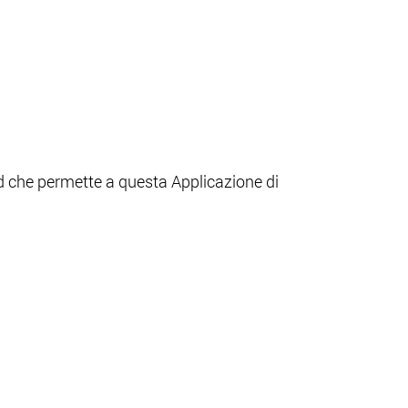
ted che permette a questa Applicazione di