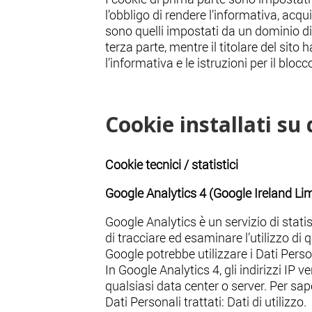
l’obbligo di rendere l’informativa, acqui
sono quelli impostati da un dominio div
terza parte, mentre il titolare del sito h
l’informativa e le istruzioni per il blocc
Cookie installati su 
Cookie tecnici / statistici
Google Analytics 4 (Google Ireland Li
Google Analytics è un servizio di statis
di tracciare ed esaminare l’utilizzo di 
Google potrebbe utilizzare i Dati Perso
In Google Analytics 4, gli indirizzi IP 
qualsiasi data center o server. Per sap
Dati Personali trattati: Dati di utilizzo.