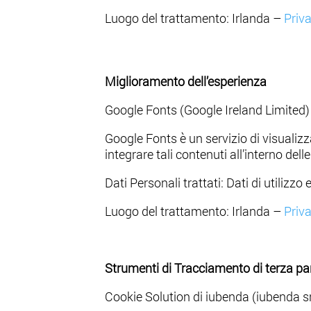
Luogo del trattamento: Irlanda –
Priv
Miglioramento dell’esperienza
Google Fonts (Google Ireland Limited)
Google Fonts è un servizio di visualizz
integrare tali contenuti all’interno dell
Dati Personali trattati: Dati di utiliz
Luogo del trattamento: Irlanda –
Priva
Strumenti di Tracciamento di terza pa
Cookie Solution di iubenda (iubenda sr