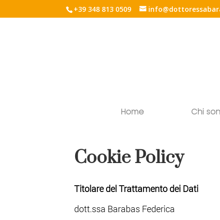
+39 348 813 0509
info@dottoressabar
Home
Chi so
Cookie Policy
Titolare del Trattamento dei Dati
dott.ssa Barabas Federica