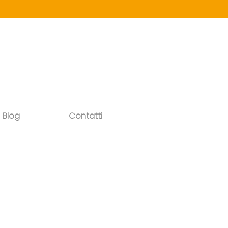
Blog
Contatti