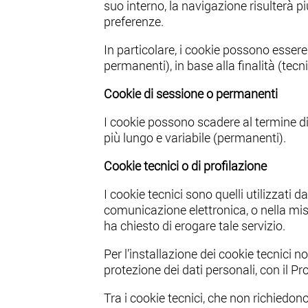
suo interno, la navigazione risulterà pi
preferenze.
In particolare, i cookie possono essere 
permanenti), in base alla finalità (tecni
Cookie di sessione o permanenti
I cookie possono scadere al termine d
più lungo e variabile (permanenti).
Cookie tecnici o di profilazione
I cookie tecnici sono quelli utilizzati 
comunicazione elettronica, o nella misu
ha chiesto di erogare tale servizio.
Per l’installazione dei cookie tecnici n
protezione dei dati personali, con il 
Tra i cookie tecnici, che non richiedono