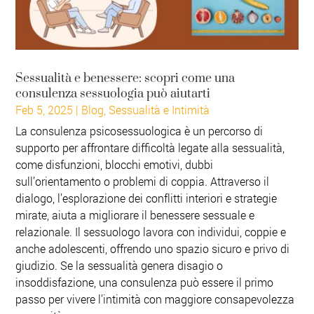
Sessualità e benessere: scopri come una
consulenza sessuologia può aiutarti
Feb 5, 2025
|
Blog
,
Sessualità e Intimità
La consulenza psicosessuologica è un percorso di
supporto per affrontare difficoltà legate alla sessualità,
come disfunzioni, blocchi emotivi, dubbi
sull’orientamento o problemi di coppia. Attraverso il
dialogo, l’esplorazione dei conflitti interiori e strategie
mirate, aiuta a migliorare il benessere sessuale e
relazionale. Il sessuologo lavora con individui, coppie e
anche adolescenti, offrendo uno spazio sicuro e privo di
giudizio. Se la sessualità genera disagio o
insoddisfazione, una consulenza può essere il primo
passo per vivere l’intimità con maggiore consapevolezza