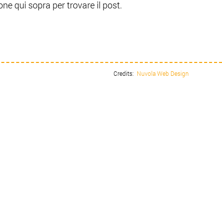
one qui sopra per trovare il post.
Credits:
Nuvola Web Design