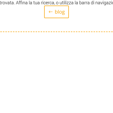
rovata. Affina la tua ricerca, o utilizza la barra di navigazi
blog