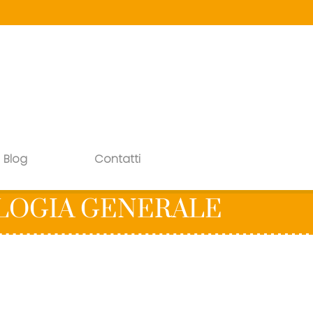
Blog
Contatti
OLOGIA GENERALE